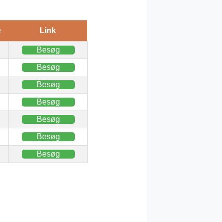
e
Link
Besøg
Besøg
Besøg
Besøg
Besøg
Besøg
Besøg