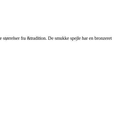
e størrelser fra &tradition. De smukke spejle har en bronzeret