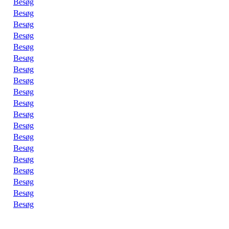
Besøg
Besøg
Besøg
Besøg
Besøg
Besøg
Besøg
Besøg
Besøg
Besøg
Besøg
Besøg
Besøg
Besøg
Besøg
Besøg
Besøg
Besøg
Besøg