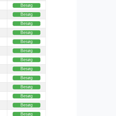
Besøg
Besøg
Besøg
Besøg
Besøg
Besøg
Besøg
Besøg
Besøg
Besøg
Besøg
Besøg
Besøg