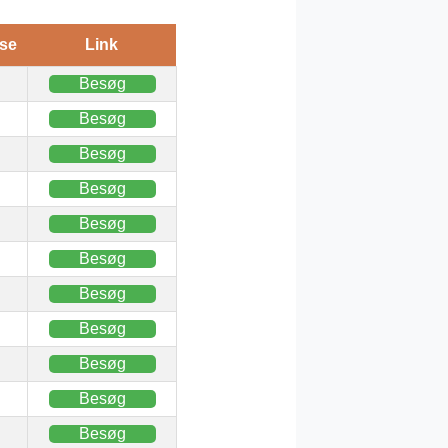
se
Link
Besøg
Besøg
Besøg
Besøg
Besøg
Besøg
Besøg
Besøg
Besøg
Besøg
Besøg