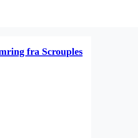
rmring fra Scrouples