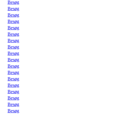
Besøg
Besøg
Besøg
Besøg
Besøg
Besøg
Besøg
Besøg
Besøg
Besøg
Besøg
Besøg
Besøg
Besøg
Besøg
Besøg
Besøg
Besøg