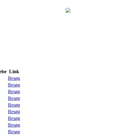
lse
Link
Besøg
Besøg
Besøg
Besøg
Besøg
Besøg
Besøg
Besøg
Besøg