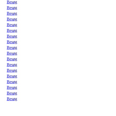
Besøg
Besøg
Besøg
Besøg
Besøg
Besøg
Besøg
Besøg
Besøg
Besøg
Besøg
Besøg
Besøg
Besøg
Besøg
Besøg
Besøg
Besøg