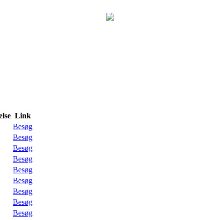
lse
Link
Besøg
Besøg
Besøg
Besøg
Besøg
Besøg
Besøg
Besøg
Besøg