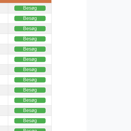
Besøg
Besøg
Besøg
Besøg
Besøg
Besøg
Besøg
Besøg
Besøg
Besøg
Besøg
Besøg
Besøg