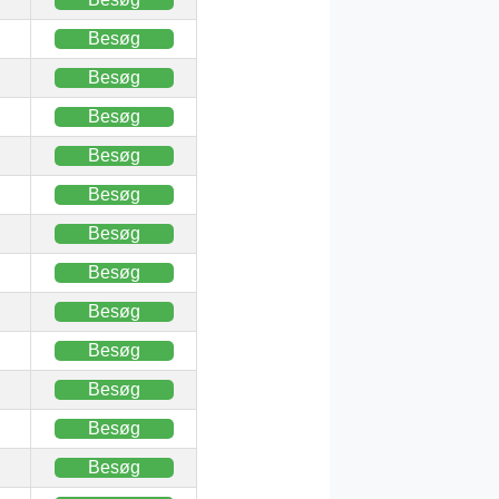
Besøg
Besøg
Besøg
Besøg
Besøg
Besøg
Besøg
Besøg
Besøg
Besøg
Besøg
Besøg