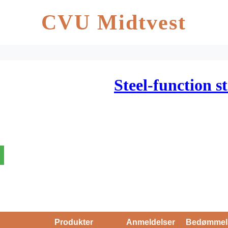
CVU Midtvest
Steel-function 
Produkter
Anmeldelser
Bedømmel