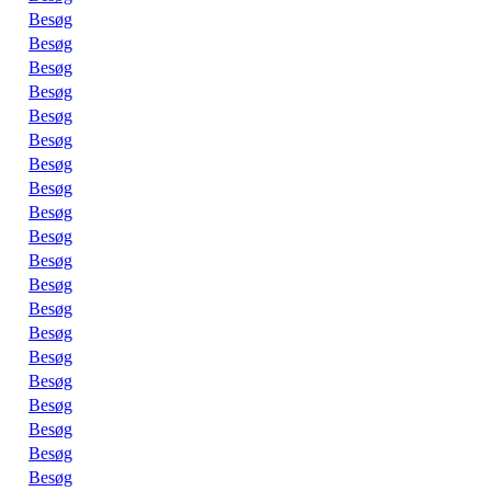
Besøg
Besøg
Besøg
Besøg
Besøg
Besøg
Besøg
Besøg
Besøg
Besøg
Besøg
Besøg
Besøg
Besøg
Besøg
Besøg
Besøg
Besøg
Besøg
Besøg