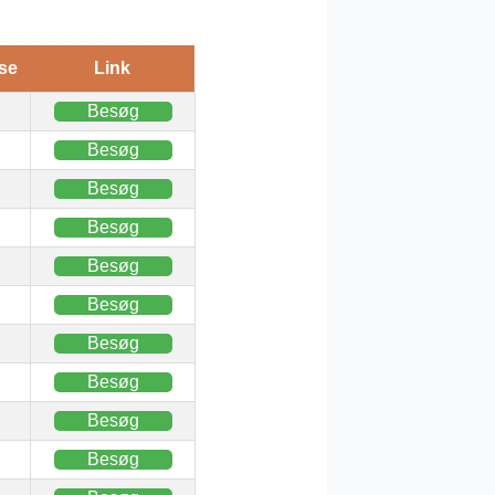
se
Link
Besøg
Besøg
Besøg
Besøg
Besøg
Besøg
Besøg
Besøg
Besøg
Besøg