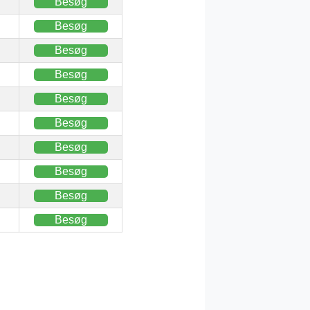
Besøg
Besøg
Besøg
Besøg
Besøg
Besøg
Besøg
Besøg
Besøg
Besøg