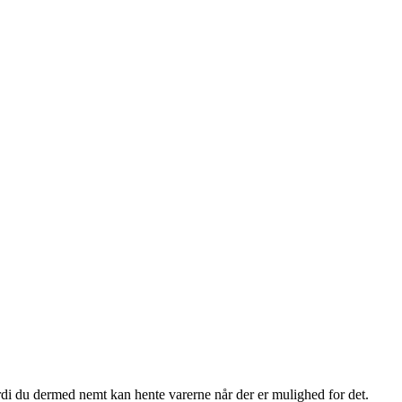
fordi du dermed nemt kan hente varerne når der er mulighed for det.