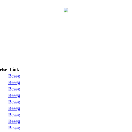
lse
Link
Besøg
Besøg
Besøg
Besøg
Besøg
Besøg
Besøg
Besøg
Besøg