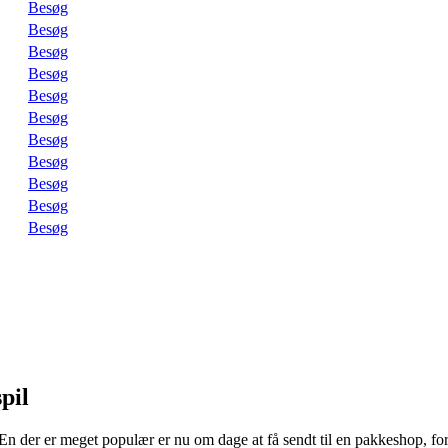
Besøg
Besøg
Besøg
Besøg
Besøg
Besøg
Besøg
Besøg
Besøg
Besøg
Besøg
spil
gt. En der er meget populær er nu om dage at få sendt til en pakkeshop, 