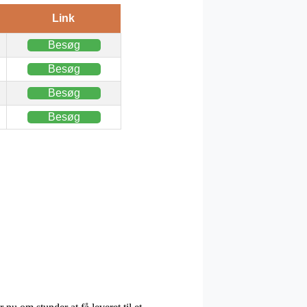
Link
Besøg
Besøg
Besøg
Besøg