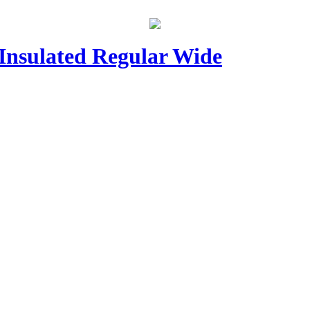
Insulated Regular Wide