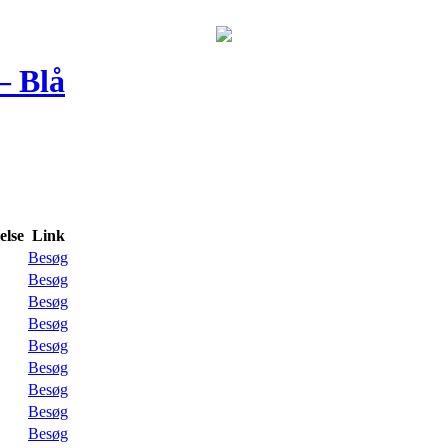
– Blå
lse
Link
Besøg
Besøg
Besøg
Besøg
Besøg
Besøg
Besøg
Besøg
Besøg