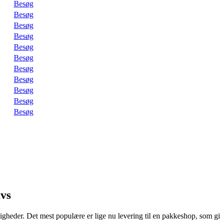
Besøg
Besøg
Besøg
Besøg
Besøg
Besøg
Besøg
Besøg
Besøg
Besøg
Besøg
uvs
gheder. Det mest populære er lige nu levering til en pakkeshop, som give