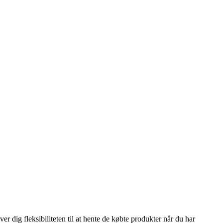
r dig fleksibiliteten til at hente de købte produkter når du har