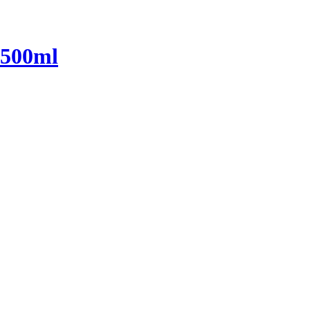
, 500ml