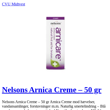
CVU Midtvest
Nelsons Arnica Creme – 50 gr
Nelsons Arnica Creme – 50 gr Arnica Creme mod hævelser,
vandansamlinger, forstuvninger m.m. Naturlig smertelindring – Blå