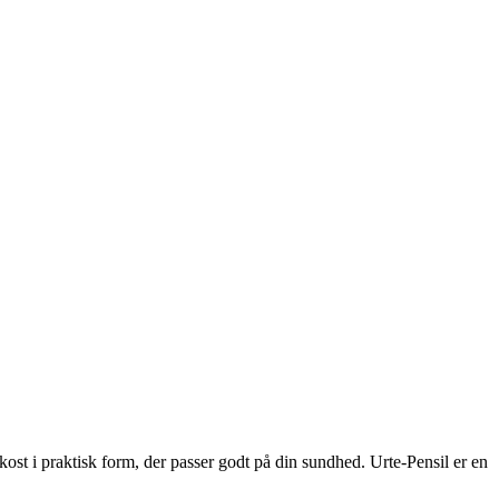
kost i praktisk form, der passer godt på din sundhed. Urte-Pensil er en