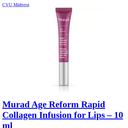
CVU Midtvest
Murad Age Reform Rapid
Collagen Infusion for Lips – 10
ml