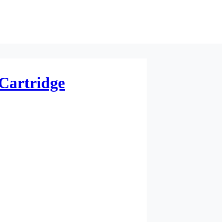
Cartridge