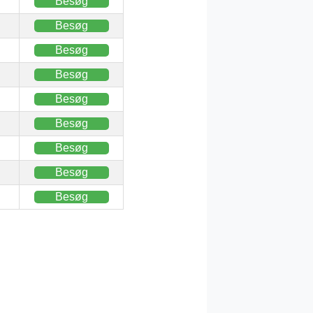
Besøg
Besøg
Besøg
Besøg
Besøg
Besøg
Besøg
Besøg
Besøg