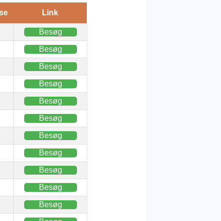
se
Link
Besøg
Besøg
Besøg
Besøg
Besøg
Besøg
Besøg
Besøg
Besøg
Besøg
Besøg