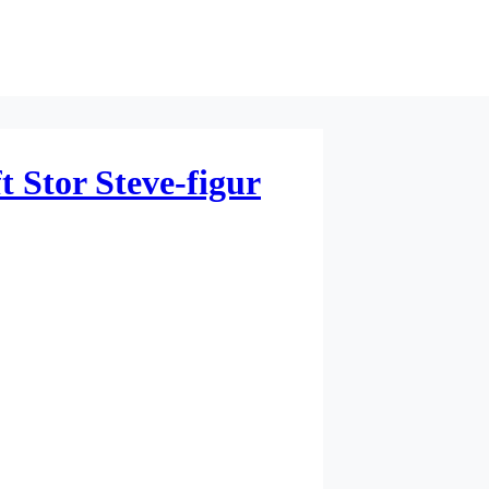
 Stor Steve-figur