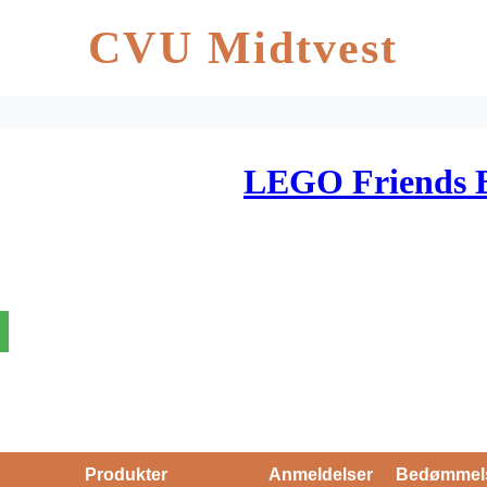
CVU Midtvest
LEGO Friends 
Produkter
Anmeldelser
Bedømmel