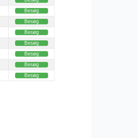
Besøg
Besøg
Besøg
Besøg
Besøg
Besøg
Besøg