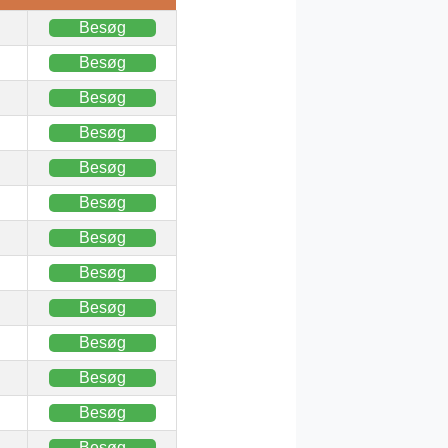
Besøg
Besøg
Besøg
Besøg
Besøg
Besøg
Besøg
Besøg
Besøg
Besøg
Besøg
Besøg
Besøg