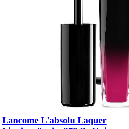
Lancome L'absolu Laquer