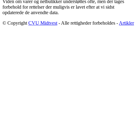
Viden om varer og netbutikker understøttes ofte, men der tages
forbehold for rettelser der muligvis er lavet efter at vi sidst
opdaterede de anvendte data.
© Copyright
CVU Midtvest
- Alle rettigheder forbeholdes -
Artikler