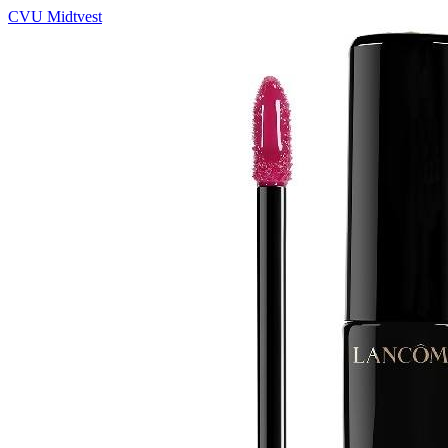
CVU Midtvest