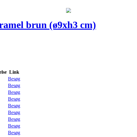
karamel brun (ø9xh3 cm)
lse
Link
Besøg
Besøg
Besøg
Besøg
Besøg
Besøg
Besøg
Besøg
Besøg