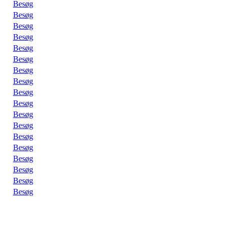
Besøg
Besøg
Besøg
Besøg
Besøg
Besøg
Besøg
Besøg
Besøg
Besøg
Besøg
Besøg
Besøg
Besøg
Besøg
Besøg
Besøg
Besøg