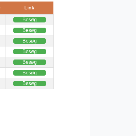
e
Link
Besøg
Besøg
Besøg
Besøg
Besøg
Besøg
Besøg