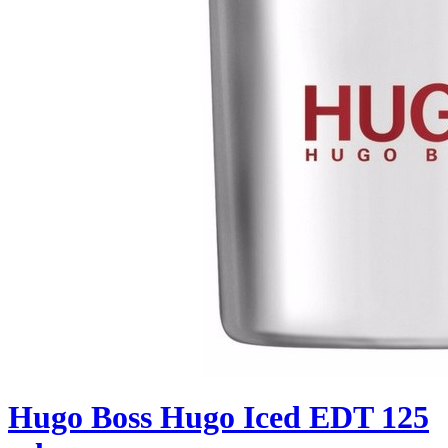
Hugo Boss Hugo Iced EDT 125