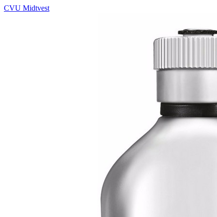
CVU Midtvest