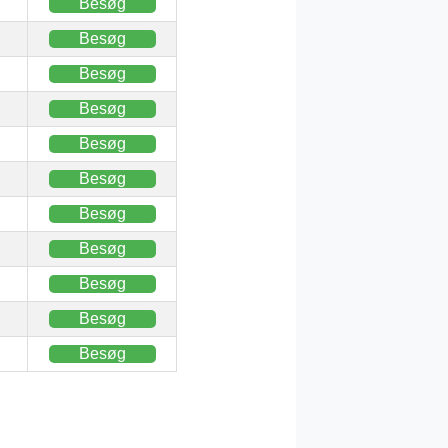
Besøg
Besøg
Besøg
Besøg
Besøg
Besøg
Besøg
Besøg
Besøg
Besøg
Besøg