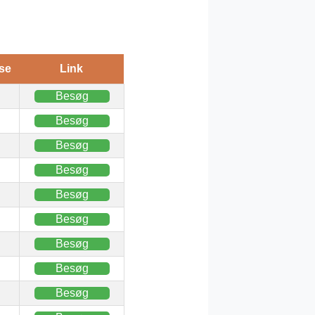
se
Link
Besøg
Besøg
Besøg
Besøg
Besøg
Besøg
Besøg
Besøg
Besøg