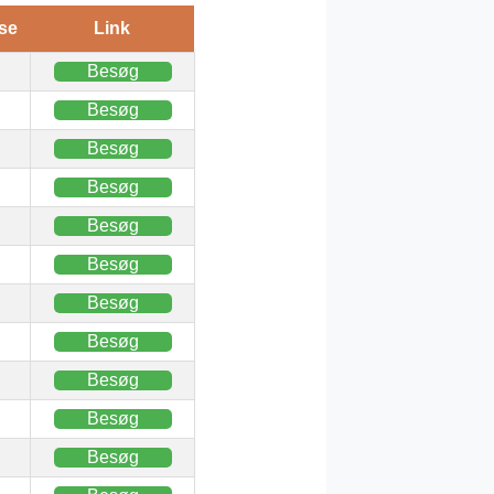
se
Link
Besøg
Besøg
Besøg
Besøg
Besøg
Besøg
Besøg
Besøg
Besøg
Besøg
Besøg