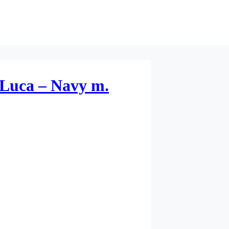
 Luca – Navy m.