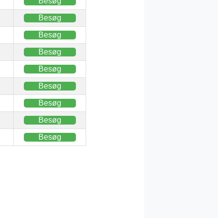
Besøg
Besøg
Besøg
Besøg
Besøg
Besøg
Besøg
Besøg
Besøg