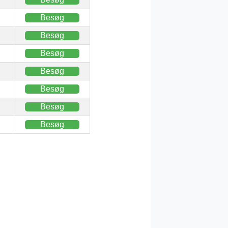
Besøg
Besøg
Besøg
Besøg
Besøg
Besøg
Besøg