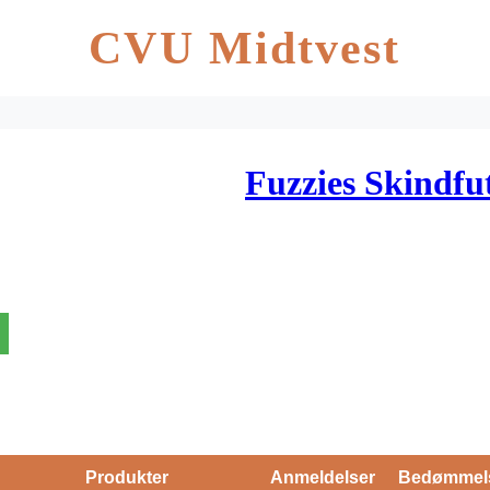
CVU Midtvest
Fuzzies Skindfu
Produkter
Anmeldelser
Bedømmel