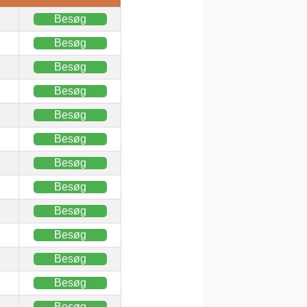
Besøg
Besøg
Besøg
Besøg
Besøg
Besøg
Besøg
Besøg
Besøg
Besøg
Besøg
Besøg
Besøg