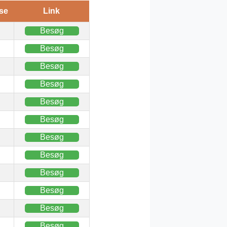
se
Link
Besøg
Besøg
Besøg
Besøg
Besøg
Besøg
Besøg
Besøg
Besøg
Besøg
Besøg
Besøg