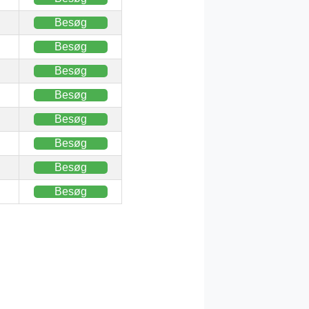
Besøg
Besøg
Besøg
Besøg
Besøg
Besøg
Besøg
Besøg