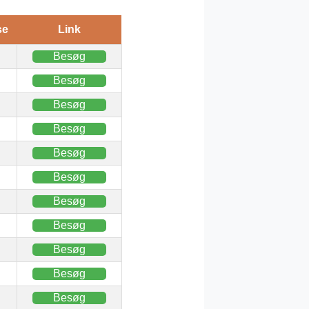
se
Link
Besøg
Besøg
Besøg
Besøg
Besøg
Besøg
Besøg
Besøg
Besøg
Besøg
Besøg