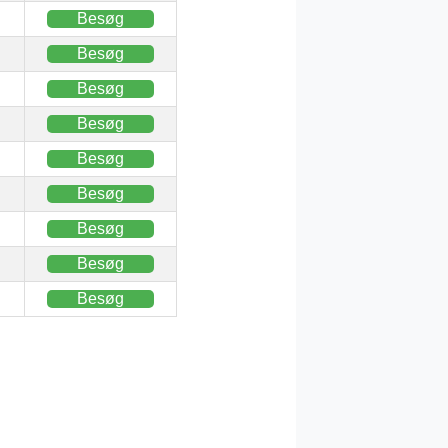
Besøg
Besøg
Besøg
Besøg
Besøg
Besøg
Besøg
Besøg
Besøg