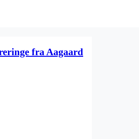
reringe fra Aagaard