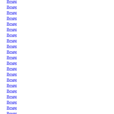
Besøg
Besøg
Besøg
Besøg
Besøg
Besøg
Besøg
Besøg
Besøg
Besøg
Besøg
Besøg
Besøg
Besøg
Besøg
Besøg
Besøg
Besøg
Besøg
Besøg
Besøg