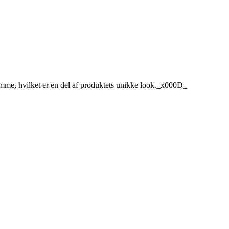
ekomme, hvilket er en del af produktets unikke look._x000D_