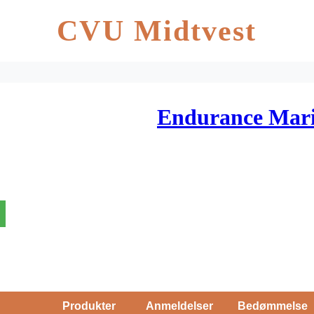
CVU Midtvest
Endurance Mar
Produkter
Anmeldelser
Bedømmelse