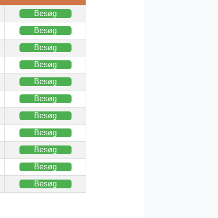
Besøg
Besøg
Besøg
Besøg
Besøg
Besøg
Besøg
Besøg
Besøg
Besøg
Besøg