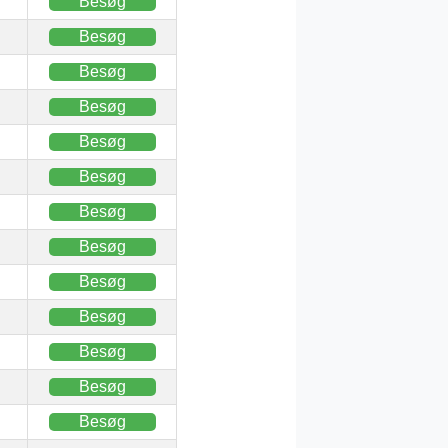
Besøg
Besøg
Besøg
Besøg
Besøg
Besøg
Besøg
Besøg
Besøg
Besøg
Besøg
Besøg
Besøg