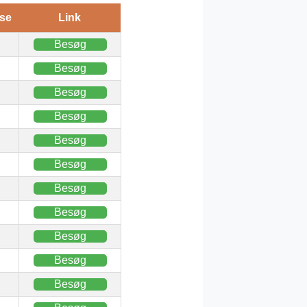
se
Link
Besøg
Besøg
Besøg
Besøg
Besøg
Besøg
Besøg
Besøg
Besøg
Besøg
Besøg