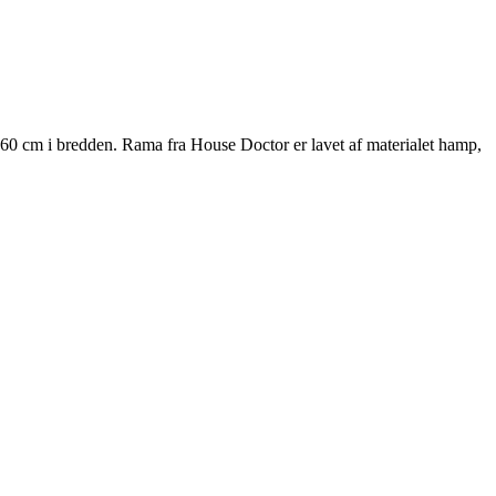
60 cm i bredden. Rama fra House Doctor er lavet af materialet hamp,