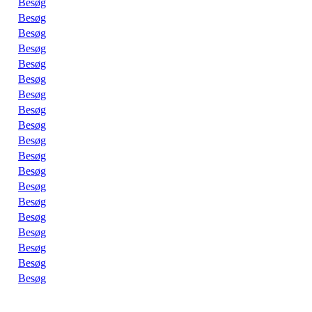
Besøg
Besøg
Besøg
Besøg
Besøg
Besøg
Besøg
Besøg
Besøg
Besøg
Besøg
Besøg
Besøg
Besøg
Besøg
Besøg
Besøg
Besøg
Besøg