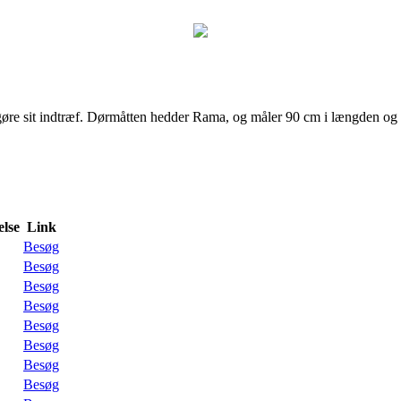
øre sit indtræf. Dørmåtten hedder Rama, og måler 90 cm i længden og 
lse
Link
Besøg
Besøg
Besøg
Besøg
Besøg
Besøg
Besøg
Besøg