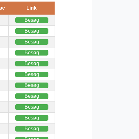
se
Link
Besøg
Besøg
Besøg
Besøg
Besøg
Besøg
Besøg
Besøg
Besøg
Besøg
Besøg