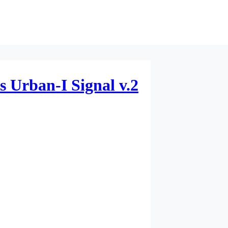
 Urban-I Signal v.2