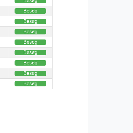
Besøg
Besøg
Besøg
Besøg
Besøg
Besøg
Besøg
Besøg
Besøg