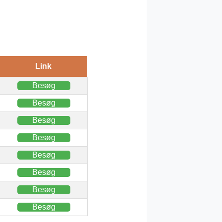
Link
Besøg
Besøg
Besøg
Besøg
Besøg
Besøg
Besøg
Besøg