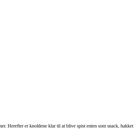
. Herefter er knoldene klar til at blive spist enten som snack, hakket