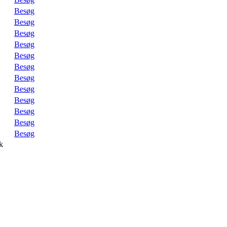
Besøg
Besøg
Besøg
Besøg
Besøg
Besøg
Besøg
Besøg
Besøg
Besøg
Besøg
Besøg
k