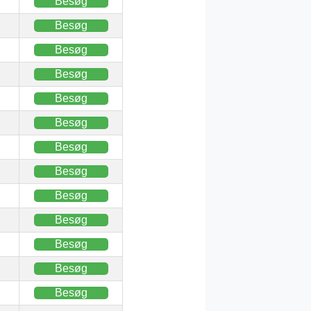
Besøg
Besøg
Besøg
Besøg
Besøg
Besøg
Besøg
Besøg
Besøg
Besøg
Besøg
Besøg
Besøg