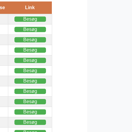
se
Link
Besøg
Besøg
Besøg
Besøg
Besøg
Besøg
Besøg
Besøg
Besøg
Besøg
Besøg