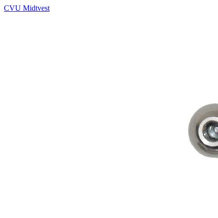
CVU Midtvest