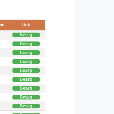
se
Link
Besøg
Besøg
Besøg
Besøg
Besøg
Besøg
Besøg
Besøg
Besøg