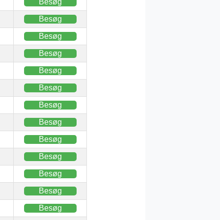
Besøg
Besøg
Besøg
Besøg
Besøg
Besøg
Besøg
Besøg
Besøg
Besøg
Besøg
Besøg
Besøg