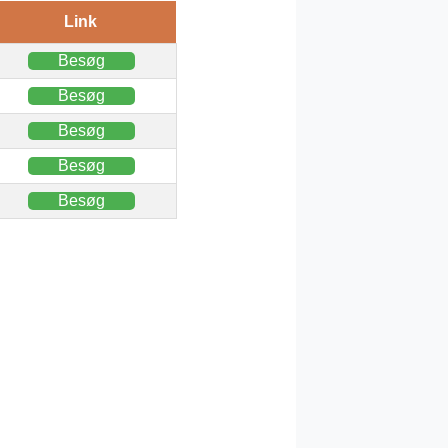
Link
Besøg
Besøg
Besøg
Besøg
Besøg