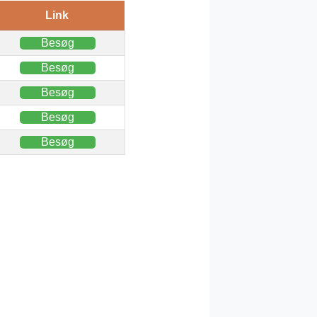
Link
Besøg
Besøg
Besøg
Besøg
Besøg