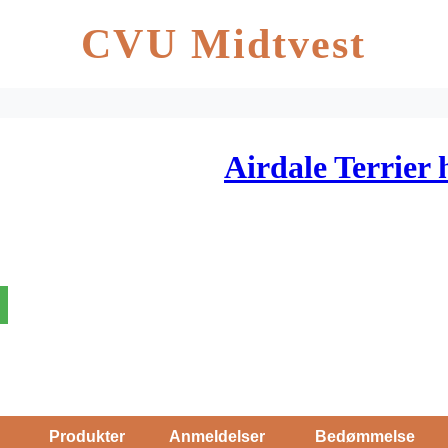
CVU Midtvest
Airdale Terrier
Produkter
Anmeldelser
Bedømmelse