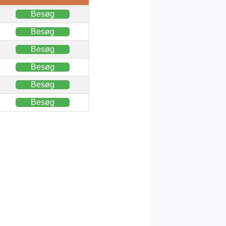
Besøg
Besøg
Besøg
Besøg
Besøg
Besøg