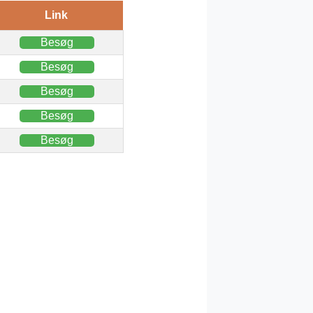
Link
Besøg
Besøg
Besøg
Besøg
Besøg